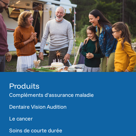
Produits
Compléments d'assurance maladie
Dentaire Vision Audition
Le cancer
Soins de courte durée