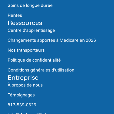
Soins de longue durée
Rentes
Ressources
Centre d'apprentissage
Changements apportés à Medicare en 2026
Nos transporteurs
Politique de confidentialité
Conditions générales d'utilisation
Entreprise
À propos de nous
Témoignages
817-539-0626