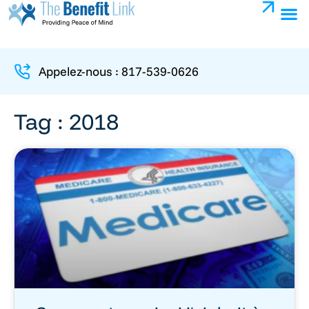
Appelez-nous : 817-539-0626
Tag : 2018