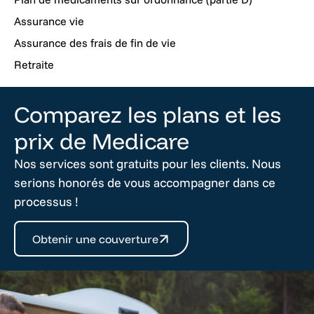
Assurance vie
Assurance des frais de fin de vie
Retraite
Comparez les plans et les
prix de Medicare
Nos services sont gratuits pour les clients. Nous
serions honorés de vous accompagner dans ce
processus !
Obtenir une couverture