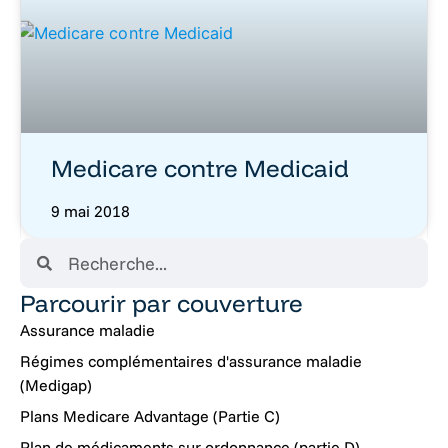
Medicare contre Medicaid
9 mai 2018
Parcourir par couverture
Assurance maladie
Régimes complémentaires d'assurance maladie
(Medigap)
Plans Medicare Advantage (Partie C)
Plan de médicaments sur ordonnance (partie D)