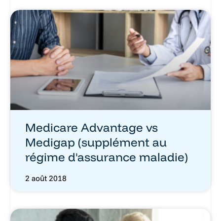
Medicare Advantage vs
Medigap (supplément au
régime d'assurance maladie)
2 août 2018