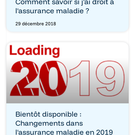
Comment savoir si j'ai droit à
l'assurance maladie ?
29 décembre 2018
Bientôt disponible :
Changements dans
l'assurance maladie en 2019