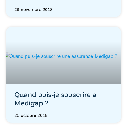
29 novembre 2018
Quand puis-je souscrire à
Medigap ?
25 octobre 2018