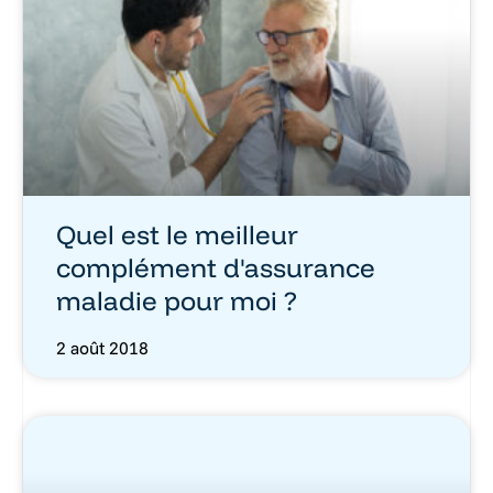
Quel est le meilleur
complément d'assurance
maladie pour moi ?
2 août 2018