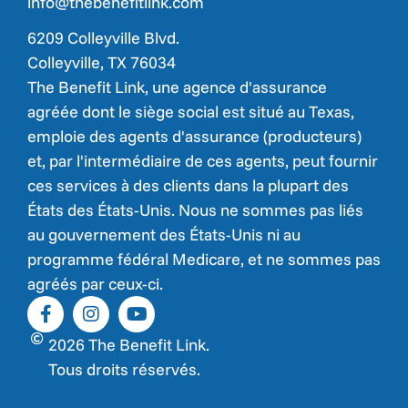
info@thebenefitlink.com
6209 Colleyville Blvd.
Colleyville, TX 76034
The Benefit Link, une agence d'assurance
agréée dont le siège social est situé au Texas,
emploie des agents d'assurance (producteurs)
et, par l'intermédiaire de ces agents, peut fournir
ces services à des clients dans la plupart des
États des États-Unis. Nous ne sommes pas liés
au gouvernement des États-Unis ni au
programme fédéral Medicare, et ne sommes pas
agréés par ceux-ci.
2026 The Benefit Link.
Tous droits réservés.