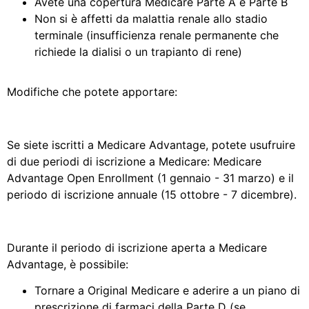
Avete una copertura Medicare Parte A e Parte B
Non si è affetti da malattia renale allo stadio
terminale (insufficienza renale permanente che
richiede la dialisi o un trapianto di rene)
Modifiche che potete apportare:
Se siete iscritti a Medicare Advantage, potete usufruire
di due periodi di iscrizione a Medicare: Medicare
Advantage Open Enrollment (1 gennaio - 31 marzo) e il
periodo di iscrizione annuale (15 ottobre - 7 dicembre).
Durante il periodo di iscrizione aperta a Medicare
Advantage, è possibile:
Tornare a Original Medicare e aderire a un piano di
prescrizione di farmaci della Parte D (se