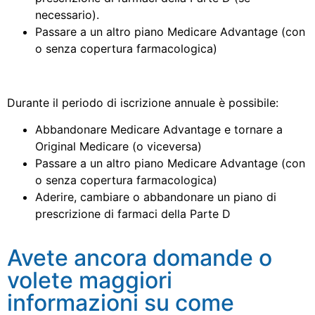
necessario).
Passare a un altro piano Medicare Advantage (con
o senza copertura farmacologica)
Durante il periodo di iscrizione annuale è possibile:
Abbandonare Medicare Advantage e tornare a
Original Medicare (o viceversa)
Passare a un altro piano Medicare Advantage (con
o senza copertura farmacologica)
Aderire, cambiare o abbandonare un piano di
prescrizione di farmaci della Parte D
Avete ancora domande o
volete maggiori
informazioni su come