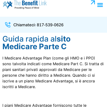
Avvoc
Cent
Chiamateci: 817-539-0626
Guida rapida al
sito
Medicare Parte C
I Medicare Advantage Plan (come gli HMO e i PPO)
sono talvolta indicati come Medicare Part C. Si tratta di
piani sanitari privati approvati da Medicare per le
persone che hanno diritto a Medicare. Quando ci si
iscrive a un piano Medicare Advantage, si è ancora
iscritti a Medicare.
I piani Medicare Advantage forniscono tutte le