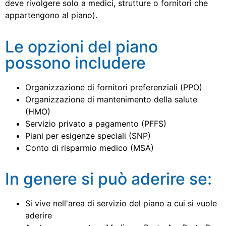
deve rivolgere solo a medici, strutture o fornitori che
appartengono al piano).
Le opzioni del piano
possono includere
Organizzazione di fornitori preferenziali (PPO)
Organizzazione di mantenimento della salute
(HMO)
Servizio privato a pagamento (PFFS)
Piani per esigenze speciali (SNP)
Conto di risparmio medico (MSA)
In genere si può aderire se:
Si vive nell'area di servizio del piano a cui si vuole
aderire