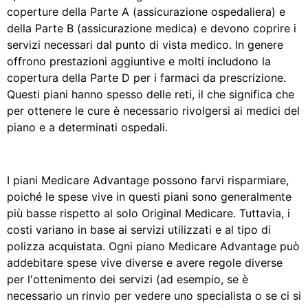
coperture della Parte A (assicurazione ospedaliera) e
della Parte B (assicurazione medica) e devono coprire i
servizi necessari dal punto di vista medico. In genere
offrono prestazioni aggiuntive e molti includono la
copertura della Parte D per i farmaci da prescrizione.
Questi piani hanno spesso delle reti, il che significa che
per ottenere le cure è necessario rivolgersi ai medici del
piano e a determinati ospedali.
I piani Medicare Advantage possono farvi risparmiare,
poiché le spese vive in questi piani sono generalmente
più basse rispetto al solo Original Medicare. Tuttavia, i
costi variano in base ai servizi utilizzati e al tipo di
polizza acquistata. Ogni piano Medicare Advantage può
addebitare spese vive diverse e avere regole diverse
per l'ottenimento dei servizi (ad esempio, se è
necessario un rinvio per vedere uno specialista o se ci si