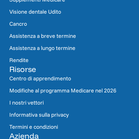
Visione dentale Udito
Cancro
Assistenza a breve termine
Assistenza a lungo termine
Rendite
Risorse
Centro di apprendimento
Modifiche al programma Medicare nel 2026
I nostri vettori
Informativa sulla privacy
Termini e condizioni
Azienda