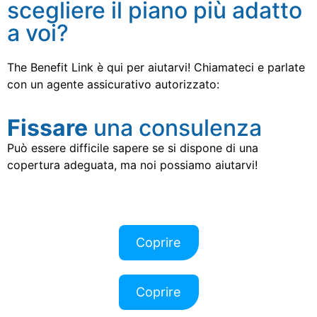
scegliere il piano più adatto
a voi?
The Benefit Link è qui per aiutarvi! Chiamateci e parlate
con un agente assicurativo autorizzato:
Fissare
una consulenza
Può essere difficile sapere se si dispone di una
copertura adeguata, ma noi possiamo aiutarvi!
Coprire
Coprire