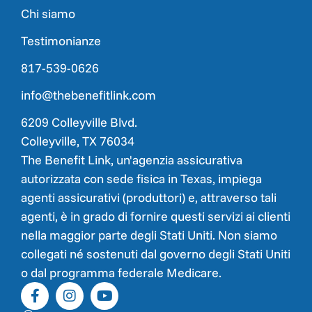
Chi siamo
Testimonianze
817-539-0626
info@thebenefitlink.com
6209 Colleyville Blvd.
Colleyville, TX 76034
The Benefit Link, un'agenzia assicurativa
autorizzata con sede fisica in Texas, impiega
agenti assicurativi (produttori) e, attraverso tali
agenti, è in grado di fornire questi servizi ai clienti
nella maggior parte degli Stati Uniti. Non siamo
collegati né sostenuti dal governo degli Stati Uniti
o dal programma federale Medicare.