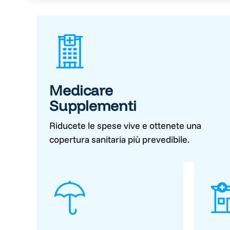
Medicare
Supplementi
Riducete le spese vive e ottenete una
copertura sanitaria più prevedibile.