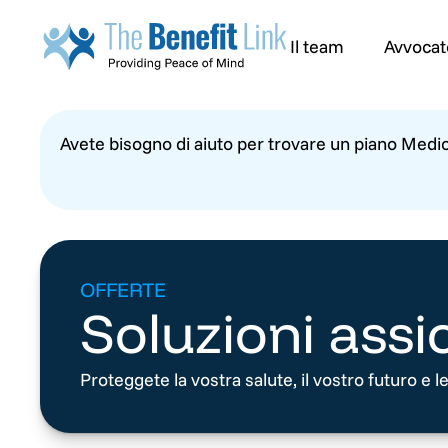
Il team
Avvocat
Avete bisogno di aiuto per trovare un piano Medi
OFFERTE
Soluzioni assi
Proteggete la vostra salute, il vostro futuro e l