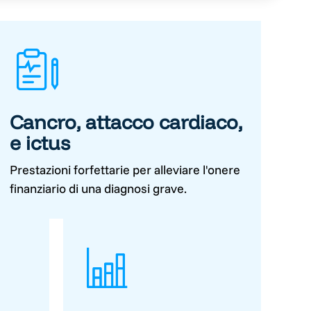
Cancro, attacco cardiaco,
e ictus
Prestazioni forfettarie per alleviare l'onere
finanziario di una diagnosi grave.