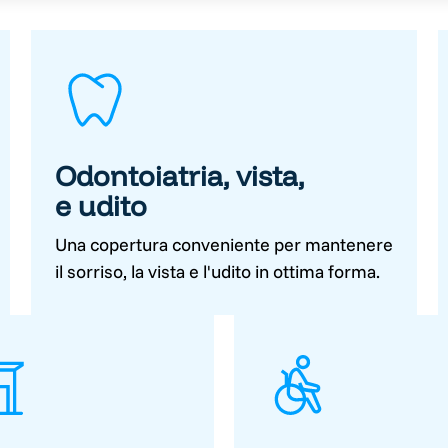
Odontoiatria, vista,
e udito
Una copertura conveniente per mantenere
il sorriso, la vista e l'udito in ottima forma.