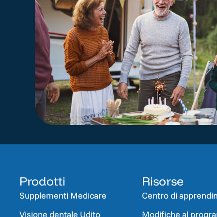
Prodotti
Risorse
Supplementi Medicare
Centro di apprend
Visione dentale Udito
Modifiche al prog