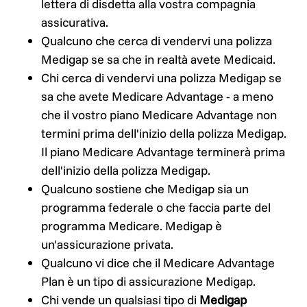
lettera di disdetta alla vostra compagnia
assicurativa.
Qualcuno che cerca di vendervi una polizza
Medigap se sa che in realtà avete Medicaid.
Chi cerca di vendervi una polizza Medigap se
sa che avete Medicare Advantage - a meno
che il vostro piano Medicare Advantage non
termini prima dell'inizio della polizza Medigap.
Il piano Medicare Advantage terminerà prima
dell'inizio della polizza Medigap.
Qualcuno sostiene che Medigap sia un
programma federale o che faccia parte del
programma Medicare. Medigap
è
un'assicurazione privata.
Qualcuno vi dice che il Medicare Advantage
Plan è un tipo di assicurazione Medigap.
Chi vende un qualsiasi tipo di
Medigap