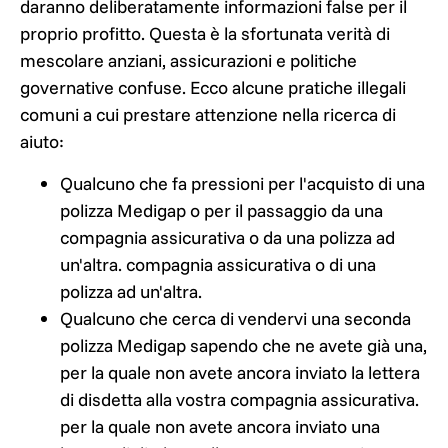
daranno deliberatamente informazioni false per il
proprio profitto. Questa è la sfortunata verità di
mescolare anziani, assicurazioni e politiche
governative confuse. Ecco alcune pratiche illegali
comuni a cui prestare attenzione nella ricerca di
aiuto:
Qualcuno che fa pressioni per l'acquisto di una
polizza Medigap o per il passaggio da una
compagnia assicurativa o da una polizza ad
un'altra.
compagnia assicurativa o di una
polizza ad un'altra.
Qualcuno che cerca di vendervi una seconda
polizza Medigap sapendo che ne avete già una,
per la quale non avete ancora inviato la lettera
di disdetta alla vostra compagnia assicurativa.
per la quale non avete ancora inviato una