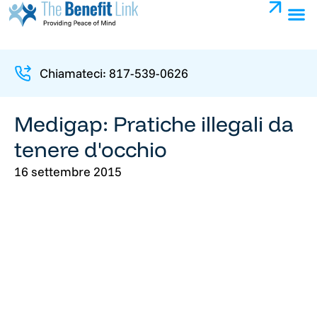
Chiamateci: 817-539-0626
Medigap: Pratiche illegali da
tenere d'occhio
16 settembre 2015