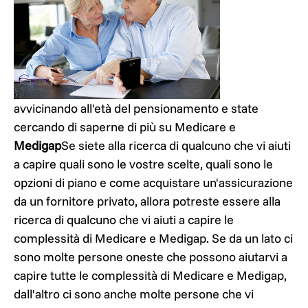
avvicinando all'età del pensionamento e state
cercando di saperne di più su Medicare e
Medigap
Se siete alla ricerca di qualcuno che vi aiuti
a capire quali sono le vostre scelte, quali sono le
opzioni di piano e come acquistare un'assicurazione
da un fornitore privato, allora potreste essere alla
ricerca di qualcuno che vi aiuti a capire le
complessità di Medicare e Medigap. Se da un lato ci
sono molte persone oneste che possono aiutarvi a
capire tutte le complessità di Medicare e Medigap,
dall'altro ci sono anche molte persone che vi