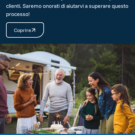
clienti. Saremo onorati di aiutarvi a superare questo
processo!
Coprire