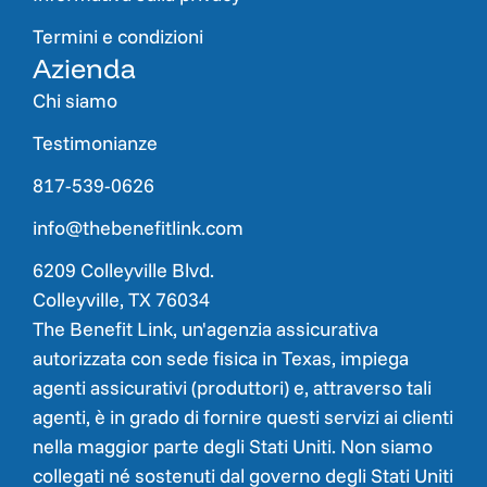
Termini e condizioni
Azienda
Chi siamo
Testimonianze
817-539-0626
info@thebenefitlink.com
6209 Colleyville Blvd.
Colleyville, TX 76034
The Benefit Link, un'agenzia assicurativa
autorizzata con sede fisica in Texas, impiega
agenti assicurativi (produttori) e, attraverso tali
agenti, è in grado di fornire questi servizi ai clienti
nella maggior parte degli Stati Uniti. Non siamo
collegati né sostenuti dal governo degli Stati Uniti