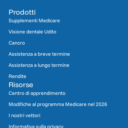
Prodotti
Supplementi Medicare
Visione dentale Udito
Cancro
Assistenza a breve termine
Assistenza a lungo termine
Rendite
Risorse
Centro di apprendimento
Modifiche al programma Medicare nel 2026
I nostri vettori
Informativa sulla privacy