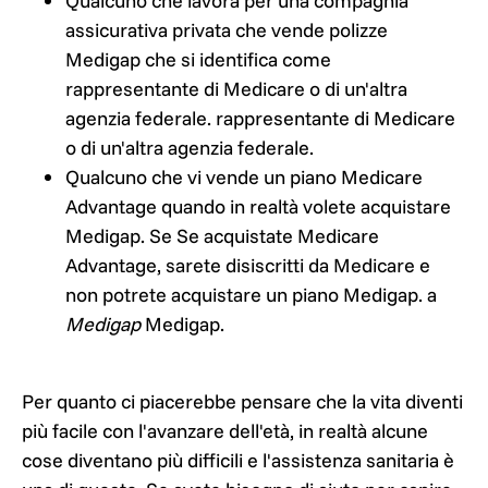
Qualcuno che lavora per una compagnia
assicurativa privata che vende polizze
Medigap che si identifica come
rappresentante di Medicare o di un'altra
agenzia federale.
rappresentante di Medicare
o di un'altra agenzia federale.
Qualcuno che vi vende un piano Medicare
Advantage quando in realtà volete acquistare
Medigap. Se
Se acquistate Medicare
Advantage, sarete disiscritti da Medicare e
non potrete acquistare un piano Medigap.
a
Medigap
Medigap.
Per quanto ci piacerebbe pensare che la vita diventi
più facile con l'avanzare dell'età, in realtà alcune
cose diventano più difficili e l'assistenza sanitaria è