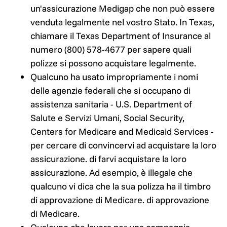
un'assicurazione Medigap che non può essere
venduta legalmente nel vostro Stato. In Texas,
chiamare il Texas Department of Insurance al
numero (800) 578-4677 per sapere quali
polizze si possono acquistare legalmente.
Qualcuno ha usato impropriamente i nomi
delle agenzie federali che si occupano di
assistenza sanitaria - U.S. Department of
Salute e Servizi Umani, Social Security,
Centers for Medicare and Medicaid Services -
per cercare di convincervi ad acquistare la loro
assicurazione.
di farvi acquistare la loro
assicurazione. Ad esempio, è illegale che
qualcuno vi dica che la sua polizza ha il timbro
di approvazione di Medicare.
di approvazione
di Medicare.