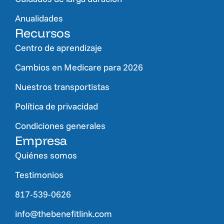
Anualidades
Recursos
Centro de aprendizaje
Cambios en Medicare para 2026
Nuestros transportistas
Política de privacidad
Condiciones generales
Empresa
Quiénes somos
Testimonios
817-539-0626
info@thebenefitlink.com