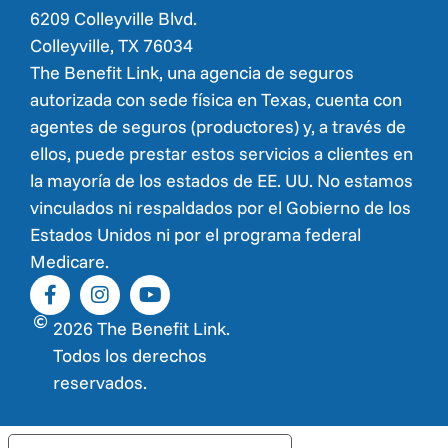
6209 Colleyville Blvd.
Colleyville, TX 76034
The Benefit Link, una agencia de seguros
autorizada con sede física en Texas, cuenta con
agentes de seguros (productores) y, a través de
ellos, puede prestar estos servicios a clientes en
la mayoría de los estados de EE. UU. No estamos
vinculados ni respaldados por el Gobierno de los
Estados Unidos ni por el programa federal
Medicare.
2026 The Benefit Link.
Todos los derechos
reservados.