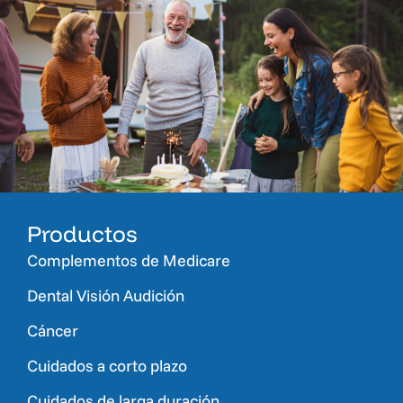
Productos
Complementos de Medicare
Dental Visión Audición
Cáncer
Cuidados a corto plazo
Cuidados de larga duración