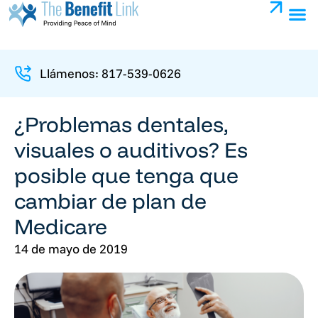
Llámenos: 817-539-0626
¿Problemas dentales,
visuales o auditivos? Es
posible que tenga que
cambiar de plan de
Medicare
14 de mayo de 2019