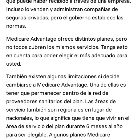
que puede haber recibido a través de una empresa.
Incluso lo venden y administran compañías de
seguros privadas, pero el gobierno establece las
normas.
Medicare Advantage ofrece distintos planes, pero
no todos cubren los mismos servicios. Tenga esto
en cuenta para poder elegir el más adecuado para
usted.
También existen algunas limitaciones si decide
cambiarse a Medicare Advantage. Una de ellas es
tener que permanecer dentro de la red de
proveedores sanitarios del plan. Las áreas de
servicio también son regionales en lugar de
nacionales, lo que significa que tiene que vivir en el
área de servicio del plan durante 6 meses al año
para ser elegible. Algunos planes Medicare