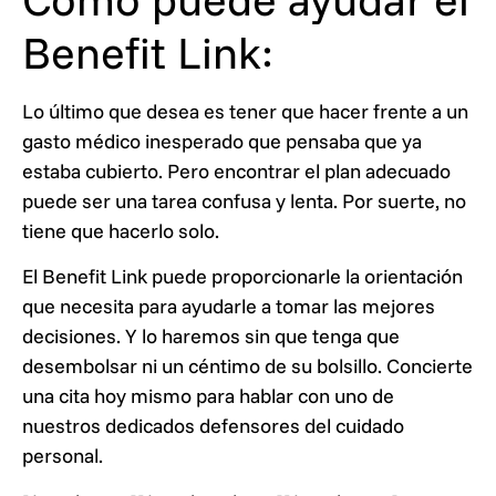
Benefit Link:
Lo último que desea es tener que hacer frente a un
gasto médico inesperado que pensaba que ya
estaba cubierto. Pero encontrar el plan adecuado
puede ser una tarea confusa y lenta. Por suerte, no
tiene que hacerlo solo.
El Benefit Link puede proporcionarle la orientación
que necesita para ayudarle a tomar las mejores
decisiones. Y lo haremos sin que tenga que
desembolsar ni un céntimo de su bolsillo. Concierte
una cita hoy mismo para hablar con uno de
nuestros dedicados defensores del cuidado
personal.