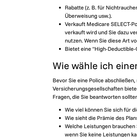
Rabatte (z. B. für Nichtrauche
Überweisung usw.).
Verkauft Medicare SELECT-Pol
verkauft wird und Sie dazu ve
nutzen. Wenn Sie diese Art vo
Bietet eine "High-Deductible-
Wie wähle ich eine
Bevor Sie eine Police abschließen,
Versicherungsgesellschaften bieten
Fragen, die Sie beantworten sollte
Wie viel können Sie sich für 
Wie sieht die Prämie des Plan
Welche Leistungen brauchen Si
wenn Sie keine Leistungen kau