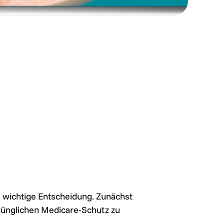
e wichtige Entscheidung. Zunächst
prünglichen Medicare-Schutz zu