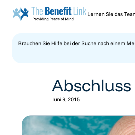
Lernen Sie das Te
Brauchen Sie Hilfe bei der Suche nach einem Me
Abschluss 
Juni 9, 2015