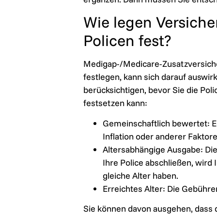
Wie legen Versiche
Policen fest?
Medigap-/Medicare-Zusatzversicher
festlegen, kann sich darauf auswirk
berücksichtigen, bevor Sie die Po
festsetzen kann:
Gemeinschaftlich bewertet: Eg
Inflation oder anderer Faktore
Altersabhängige Ausgabe: Die
Ihre Police abschließen, wird
gleiche Alter haben.
Erreichtes Alter: Die Gebühr
Sie können davon ausgehen, dass d