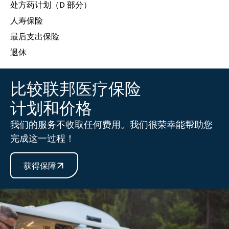
处方药计划（D 部分）
人寿保险
最后支出保险
退休
比较联邦医疗保险
计划和价格
我们的服务不收取任何费用。我们很荣幸能帮助您
完成这一过程！
获得保障