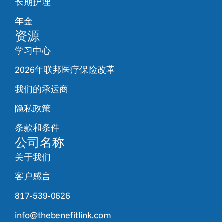
长期护理
年金
资源
学习中心
2026年联邦医疗保险改革
我们的承运商
隐私政策
条款和条件
公司名称
关于我们
客户感言
817-539-0626
info@thebenefitlink.com