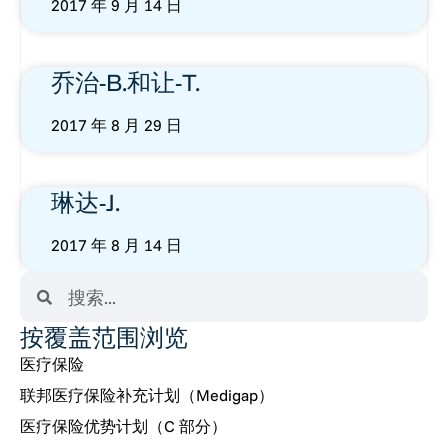
2017 年 9 月 14 日
乔治-B.和让-T.
2017 年 8 月 29 日
琳达-J.
2017 年 8 月 14 日
按覆盖范围浏览
医疗保险
联邦医疗保险补充计划（Medigap）
医疗保险优势计划（C 部分）