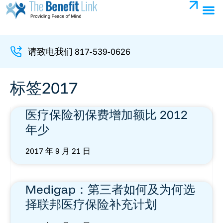
请致电我们 817-539-0626
标签2017
医疗保险初保费增加额比 2012
年少
2017 年 9 月 21 日
Medigap：第三者如何及为何选
择联邦医疗保险补充计划