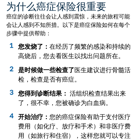
为什么癌症保险很重要
癌症的诊断往往会让人感到震惊，未来的旅程可能
会让人感到不知所措。以下是癌症保险如何在每个
步骤中提供帮助：
您发烧了：
在经历了频繁的感染和持续的
高烧后，您去看医生以找出问题所在。
是时候做一些检查了
医生建议进行骨髓活
检，检查是否有癌症。
您得到诊断结果：
活组织检查结果出来
了，很不幸，您被确诊为白血病。
开始治疗：
您的癌症保险有助于支付医疗
费用（如化疗、放疗和手术）和非医疗费
用（如旅行和住宿），这样您就可以专注