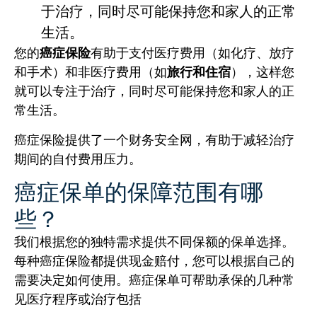
于治疗，同时尽可能保持您和家人的正常
生活。
您的
癌症保险
有助于支付医疗费用（如化疗、放疗
和手术）和非医疗费用（如
旅行和住宿
），这样您
就可以专注于治疗，同时尽可能保持您和家人的正
常生活。
癌症保险提供了一个财务安全网，有助于减轻治疗
期间的自付费用压力。
癌症保单的保障范围有哪
些？
我们根据您的独特需求提供不同保额的保单选择。
每种癌症保险都提供现金赔付，您可以根据自己的
需要决定如何使用。癌症保单可帮助承保的几种常
见医疗程序或治疗包括