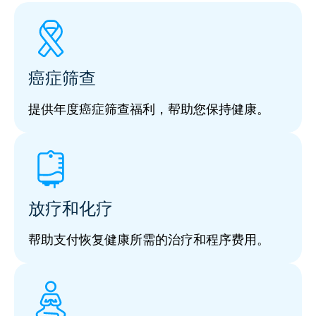
癌症筛查
提供年度癌症筛查福利，帮助您保持健康。
放疗和化疗
帮助支付恢复健康所需的治疗和程序费用。