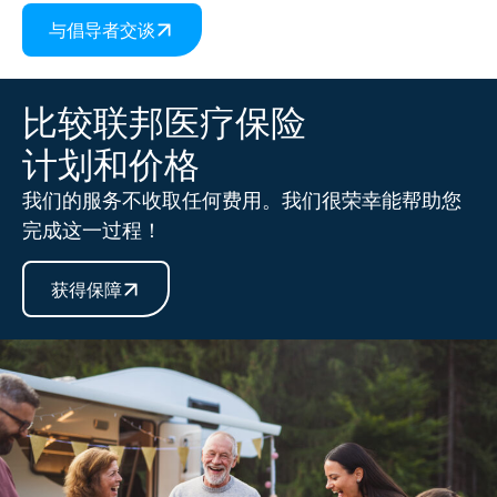
与倡导者交谈
比较联邦医疗保险
计划和价格
我们的服务不收取任何费用。我们很荣幸能帮助您
完成这一过程！
获得保障