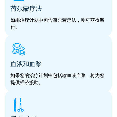
荷尔蒙疗法
如果治疗计划中包含荷尔蒙疗法，则可获得赔
付。
血液和血浆
如果您的治疗计划中包括输血或血浆，将为您
提供经济援助。