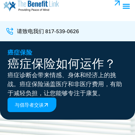
请致电我们 817-539-0626
癌症保险
癌症保险如何运作？
癌症诊断会带来情感、身体和经济上的挑
战。癌症保险涵盖医疗和非医疗费用，有助
于减轻负担，让您能够专注于康复。
与倡导者交谈