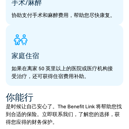
手术/麻醉
协助支付手术和麻醉费用，帮助您尽快康复。
家庭住宿
如果在离家 50 英里以上的医院或医疗机构接
受治疗，还可获得住宿费用补助。
你能行
是时候让自己安心了。The Benefit Link 将帮助您找
到合适的保险。立即联系我们，了解您的选择，获
得您应得的财务保护。