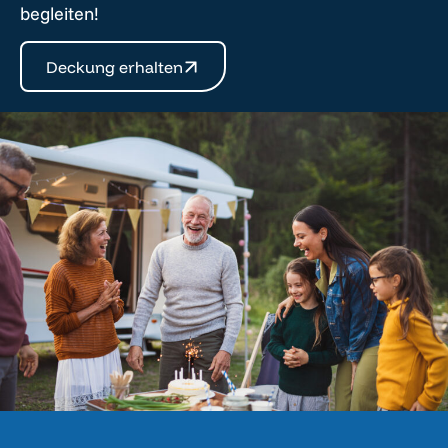
begleiten!
Deckung erhalten