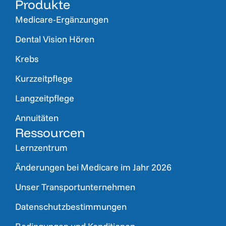
Produkte
Medicare-Ergänzungen
Dental Vision Hören
Krebs
Kurzzeitpflege
Langzeitpflege
Annuitäten
Ressourcen
Lernzentrum
Änderungen bei Medicare im Jahr 2026
Unser Transportunternehmen
Datenschutzbestimmungen