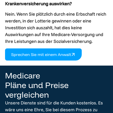
Krankenversicherung auswirken?
Nein. Wenn Sie plötzlich durch eine Erbschaft reich
werden, in der Lotterie gewinnen oder eine
Investition sich auszahlt, hat dies keine
Auswirkungen auf Ihre Medicare-Versorgung und
Ihre Leistungen aus der Sozialversicherung.
Sprechen Sie mit einem Anwalt
Medicare
Pläne und Preise
vergleichen
Unsere Dienste sind für die Kunden kostenlos. Es
wäre uns eine Ehre, Sie bei diesem Prozess zu