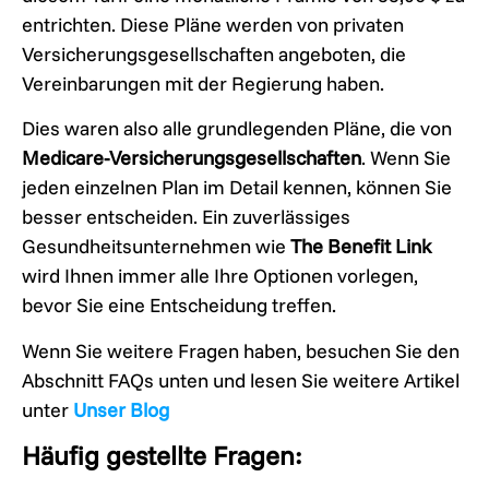
entrichten. Diese Pläne werden von privaten
Versicherungsgesellschaften angeboten, die
Vereinbarungen mit der Regierung haben.
Dies waren also alle grundlegenden Pläne, die von
Medicare-Versicherungsgesellschaften
. Wenn Sie
jeden einzelnen Plan im Detail kennen, können Sie
besser entscheiden. Ein zuverlässiges
Gesundheitsunternehmen wie
The Benefit Link
wird Ihnen immer alle Ihre Optionen vorlegen,
bevor Sie eine Entscheidung treffen.
Wenn Sie weitere Fragen haben, besuchen Sie den
Abschnitt FAQs unten und lesen Sie weitere Artikel
unter
Unser Blog
Häufig gestellte Fragen: