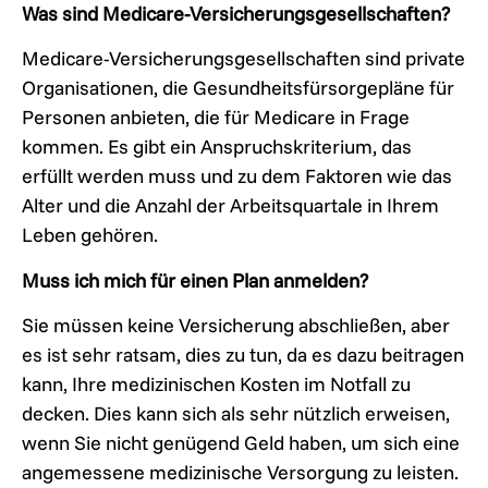
Was sind Medicare-Versicherungsgesellschaften?
Medicare-Versicherungsgesellschaften sind private
Organisationen, die Gesundheitsfürsorgepläne für
Personen anbieten, die für Medicare in Frage
kommen. Es gibt ein Anspruchskriterium, das
erfüllt werden muss und zu dem Faktoren wie das
Alter und die Anzahl der Arbeitsquartale in Ihrem
Leben gehören.
Muss ich mich für einen Plan anmelden?
Sie müssen keine Versicherung abschließen, aber
es ist sehr ratsam, dies zu tun, da es dazu beitragen
kann, Ihre medizinischen Kosten im Notfall zu
decken. Dies kann sich als sehr nützlich erweisen,
wenn Sie nicht genügend Geld haben, um sich eine
angemessene medizinische Versorgung zu leisten.