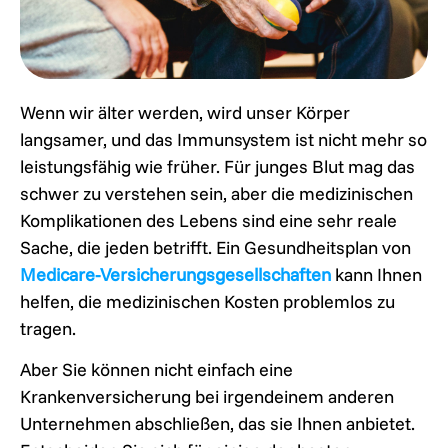
Wenn wir älter werden, wird unser Körper
langsamer, und das Immunsystem ist nicht mehr so
leistungsfähig wie früher. Für junges Blut mag das
schwer zu verstehen sein, aber die medizinischen
Komplikationen des Lebens sind eine sehr reale
Sache, die jeden betrifft. Ein Gesundheitsplan von
Medicare-Versicherungsgesellschaften
kann Ihnen
helfen, die medizinischen Kosten problemlos zu
tragen.
Aber Sie können nicht einfach eine
Krankenversicherung bei irgendeinem anderen
Unternehmen abschließen, das sie Ihnen anbietet.