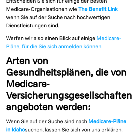
Entscheiden Sie sich für einige der besten
Medicare-Organisationen wie
The Benefit Link
wenn Sie auf der Suche nach hochwertigen
Dienstleistungen sind.
Werfen wir also einen Blick auf einige
Medicare-
Pläne, für die Sie sich anmelden können
.
Arten von
Gesundheitsplänen, die von
Medicare-
Versicherungsgesellschaften
angeboten werden:
Wenn Sie auf der Suche sind nach
Medicare-Pläne
in Idaho
suchen, lassen Sie sich von uns erklären,