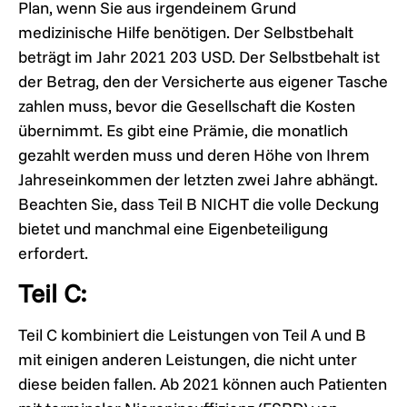
Plan, wenn Sie aus irgendeinem Grund
medizinische Hilfe benötigen. Der Selbstbehalt
beträgt im Jahr 2021 203 USD. Der Selbstbehalt ist
der Betrag, den der Versicherte aus eigener Tasche
zahlen muss, bevor die Gesellschaft die Kosten
übernimmt. Es gibt eine Prämie, die monatlich
gezahlt werden muss und deren Höhe von Ihrem
Jahreseinkommen der letzten zwei Jahre abhängt.
Beachten Sie, dass Teil B NICHT die volle Deckung
bietet und manchmal eine Eigenbeteiligung
erfordert.
Teil C:
Teil C kombiniert die Leistungen von Teil A und B
mit einigen anderen Leistungen, die nicht unter
diese beiden fallen. Ab 2021 können auch Patienten