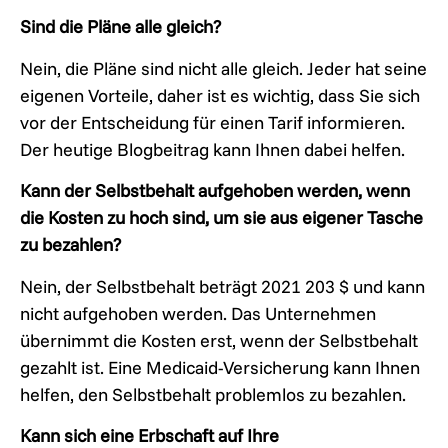
Sind die Pläne alle gleich?
Nein, die Pläne sind nicht alle gleich. Jeder hat seine
eigenen Vorteile, daher ist es wichtig, dass Sie sich
vor der Entscheidung für einen Tarif informieren.
Der heutige Blogbeitrag kann Ihnen dabei helfen.
Kann der Selbstbehalt aufgehoben werden, wenn
die Kosten zu hoch sind, um sie aus eigener Tasche
zu bezahlen?
Nein, der Selbstbehalt beträgt 2021 203 $ und kann
nicht aufgehoben werden. Das Unternehmen
übernimmt die Kosten erst, wenn der Selbstbehalt
gezahlt ist. Eine Medicaid-Versicherung kann Ihnen
helfen, den Selbstbehalt problemlos zu bezahlen.
Kann sich eine Erbschaft auf Ihre