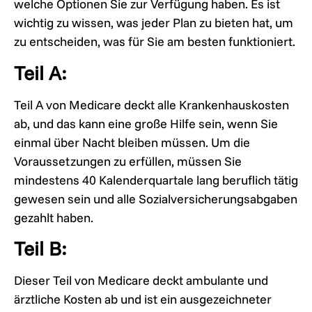
welche Optionen Sie zur Verfügung haben. Es ist
wichtig zu wissen, was jeder Plan zu bieten hat, um
zu entscheiden, was für Sie am besten funktioniert.
Teil A:
Teil A von Medicare deckt alle Krankenhauskosten
ab, und das kann eine große Hilfe sein, wenn Sie
einmal über Nacht bleiben müssen. Um die
Voraussetzungen zu erfüllen, müssen Sie
mindestens 40 Kalenderquartale lang beruflich tätig
gewesen sein und alle Sozialversicherungsabgaben
gezahlt haben.
Teil B:
Dieser Teil von Medicare deckt ambulante und
ärztliche Kosten ab und ist ein ausgezeichneter