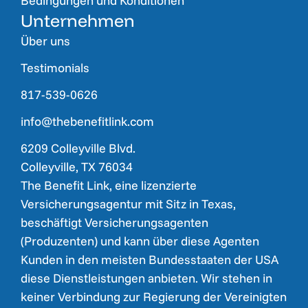
Bedingungen und Konditionen
Unternehmen
Über uns
Testimonials
817-539-0626
info@thebenefitlink.com
6209 Colleyville Blvd.
Colleyville, TX 76034
The Benefit Link, eine lizenzierte
Versicherungsagentur mit Sitz in Texas,
beschäftigt Versicherungsagenten
(Produzenten) und kann über diese Agenten
Kunden in den meisten Bundesstaaten der USA
diese Dienstleistungen anbieten. Wir stehen in
keiner Verbindung zur Regierung der Vereinigten