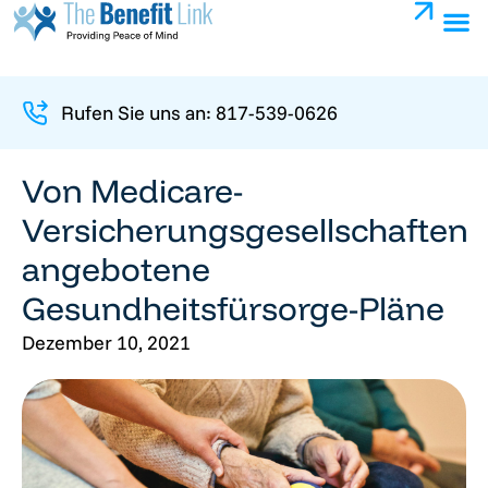
Rufen Sie uns an: 817-539-0626
Von Medicare-
Versicherungsgesellschaften
angebotene
Gesundheitsfürsorge-Pläne
Dezember 10, 2021