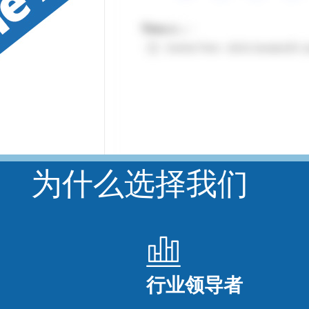
为什么
选择我们
行业领导者